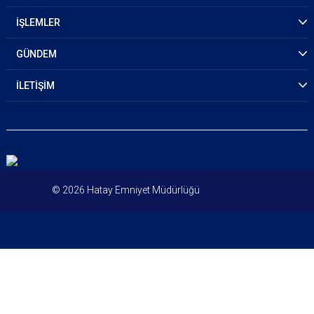
İŞLEMLER
GÜNDEM
İLETİŞİM
© 2026 Hatay Emniyet Müdürlüğü